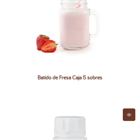
Batido de Fresa Caja 5 sobres