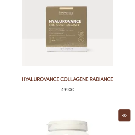
HYALUROVANCE COLLAGENE RADIANCE
49.90
€