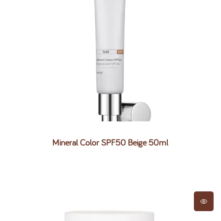
Mineral Color SPF50 Beige 50ml