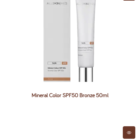
Mineral Color SPF50 Bronze 50ml