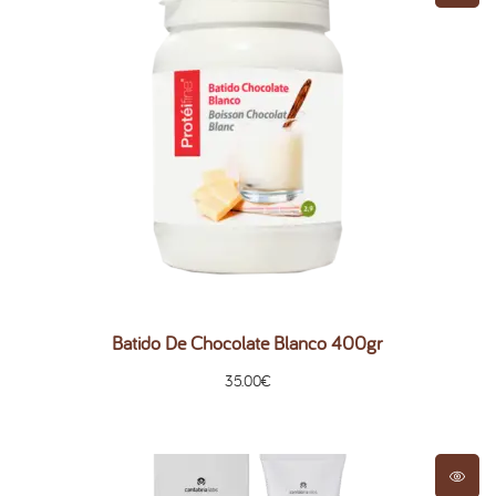
Batido De Chocolate Blanco 400gr
35.00
€