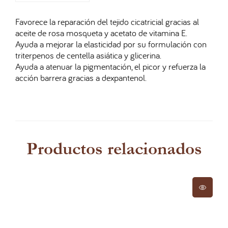
Favorece la reparación del tejido cicatricial gracias al
aceite de rosa mosqueta y acetato de vitamina E.
Ayuda a mejorar la elasticidad por su formulación con
triterpenos de centella asiática y glicerina.
Ayuda a atenuar la pigmentación, el picor y refuerza la
acción barrera gracias a dexpantenol.
Productos relacionados