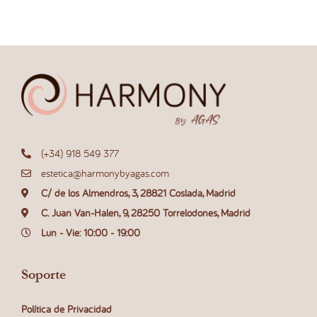
(+34) 918 549 377
estetica@harmonybyagas.com
C/ de los Almendros, 3, 28821 Coslada, Madrid
C. Juan Van-Halen, 9, 28250 Torrelodones, Madrid
Lun - Vie: 10:00 - 19:00
Soporte
Política de Privacidad