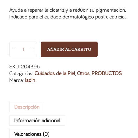
Ayuda a reparar la cicatriz y a reducir su pigmentación.
Indicado para el cuidado dermatológico post cicatricial.
AÑADIR AL CARRITO
SKU:
204396
Categorías:
Cuidados de la Piel
,
Otros
,
PRODUCTOS
Marca:
Isdin
Descripción
Información adicional
Valoraciones (0)