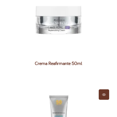
Crema Reafirmante 50ml