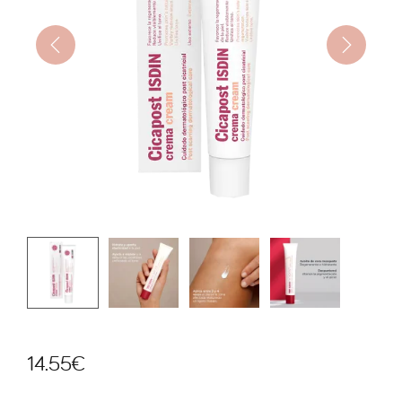
14.55
€