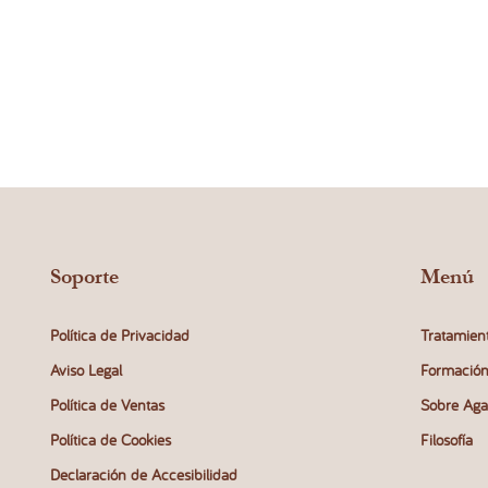
Soporte
Menú
Política de Privacidad
Tratamien
Aviso Legal
Formació
Política de Ventas
Sobre Aga
Política de Cookies
Filosofía
Declaración de Accesibilidad