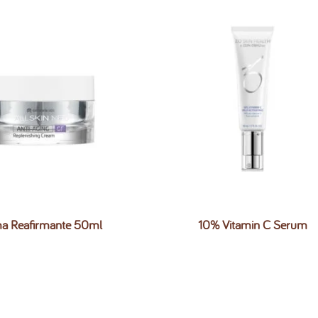
a Reafirmante 50ml
10% Vitamin C Serum