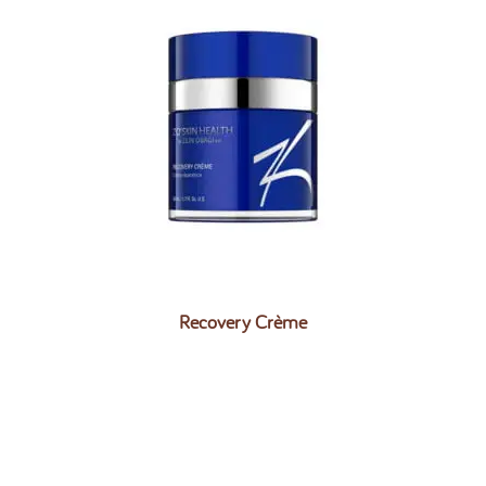
Recovery Crème