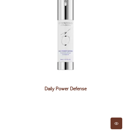
Daily Power Defense