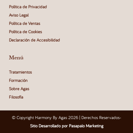
Política de Privacidad
Aviso Legal
Política de Ventas
Política de Cookies
Declaración de Accesibilidad
Menú
Tratamientos
Formación
Sobre Agas
Filosofía
© Copyright Harmony By Agas 2026 | Derechos Reservados
-
Sitio Desarrollado por Pasapalo Marketing