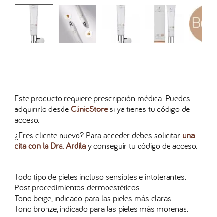
Este producto requiere prescripción médica. Puedes
adquirirlo desde
ClinicStore
si ya tienes tu código de
acceso.
¿Eres cliente nuevo? Para acceder debes solicitar
una
cita con la Dra. Ardila
y conseguir tu código de acceso.
Todo tipo de pieles incluso sensibles e intolerantes.
Post procedimientos dermoestéticos.
Tono beige, indicado para las pieles más claras.
Tono bronze, indicado para las pieles más morenas.