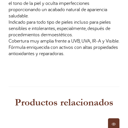
el tono de la piel y oculta imperfecciones
proporcionando un acabado natural de apariencia
saludable.
Indicado para todo tipo de pieles incluso para pieles
sensibles e intolerantes, especialmente, después de
procedimientos dermoestéticos.
Cobertura muy amplia frente a UVB, UVA, IR-A y Visible.
Fórmula enriquecida con activos con altas propiedades
antioxidantes y reparadoras.
Productos relacionados