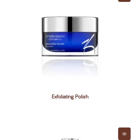
Exfoliating Polish