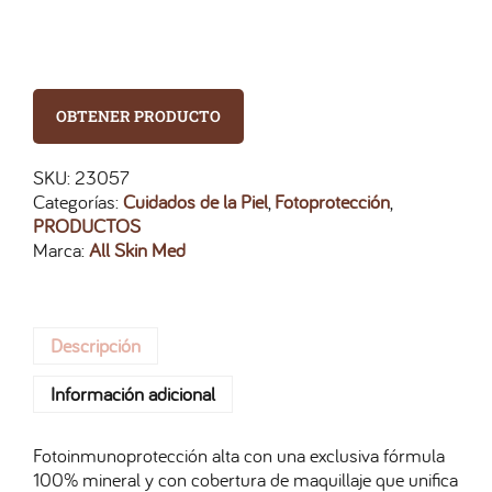
OBTENER PRODUCTO
SKU:
23057
Categorías:
Cuidados de la Piel
,
Fotoprotección
,
PRODUCTOS
Marca:
All Skin Med
Descripción
Información adicional
Fotoinmunoprotección alta con una exclusiva fórmula
100% mineral y con cobertura de maquillaje que unifica