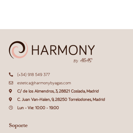
(+34) 918 549 377
estetica@harmonybyagas.com
C/ de los Almendros, 3, 28821 Coslada, Madrid
C. Juan Van-Halen, 9, 28250 Torrelodones, Madrid
Lun - Vie: 10:00 - 19:00
Soporte