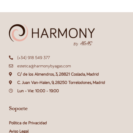
(+34) 918 549 377
estetica@harmonybyagas.com
C/ de los Almendros, 3, 28821 Coslada, Madrid
C. Juan Van-Halen, 9, 28250 Torrelodones, Madrid
Lun - Vie: 10:00 - 19:00
Soporte
Política de Privacidad
Aviso Legal