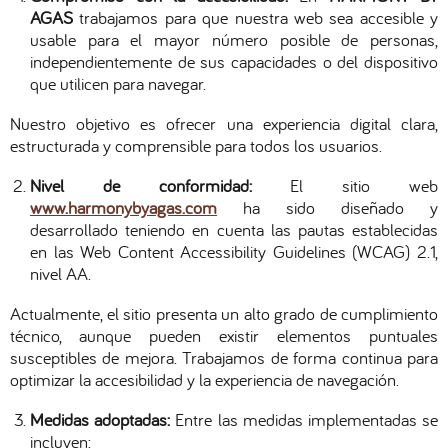
AGAS
trabajamos para que nuestra web sea accesible y
usable para el mayor número posible de personas,
independientemente de sus capacidades o del dispositivo
que utilicen para navegar.
Nuestro objetivo es ofrecer una experiencia digital clara,
estructurada y comprensible para todos los usuarios.
Nivel de conformidad:
El sitio web
www.harmonybyagas.com
ha sido diseñado y
desarrollado teniendo en cuenta las pautas establecidas
en las Web Content Accessibility Guidelines (WCAG) 2.1,
nivel AA.
Actualmente, el sitio presenta un alto grado de cumplimiento
técnico, aunque pueden existir elementos puntuales
susceptibles de mejora. Trabajamos de forma continua para
optimizar la accesibilidad y la experiencia de navegación.
Medidas adoptadas:
Entre las medidas implementadas se
incluyen: