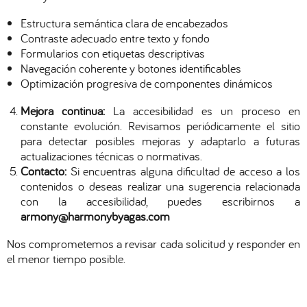
Estructura semántica clara de encabezados
Contraste adecuado entre texto y fondo
Formularios con etiquetas descriptivas
Navegación coherente y botones identificables
Optimización progresiva de componentes dinámicos
Mejora continua:
La accesibilidad es un proceso en
constante evolución. Revisamos periódicamente el sitio
para detectar posibles mejoras y adaptarlo a futuras
actualizaciones técnicas o normativas.
Contacto:
Si encuentras alguna dificultad de acceso a los
contenidos o deseas realizar una sugerencia relacionada
con la accesibilidad, puedes escribirnos a
armony@harmonybyagas.com
Nos comprometemos a revisar cada solicitud y responder en
el menor tiempo posible.