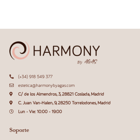
(+34) 918 549 377
estetica@harmonybyagas.com
C/ de los Almendros, 3, 28821 Coslada, Madrid
C. Juan Van-Halen, 9, 28250 Torrelodones, Madrid
Lun - Vie: 10:00 - 19:00
Soporte