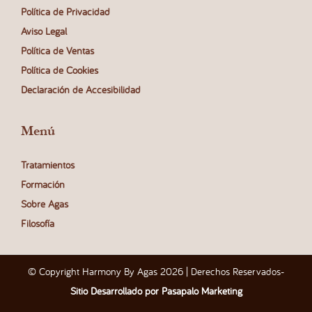
Política de Privacidad
Aviso Legal
Política de Ventas
Política de Cookies
Declaración de Accesibilidad
Menú
Tratamientos
Formación
Sobre Agas
Filosofía
© Copyright Harmony By Agas 2026 | Derechos Reservados
-
Sitio Desarrollado por Pasapalo Marketing