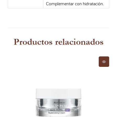
Complementar con hidratación.
Productos relacionados