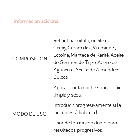
Información adicional
Retinol palmitato, Aceite de
Cacay, Ceramidas, Vitamina E,
Ectoína, Manteca de Karité, Aceite
COMPOSICION
de Germen de Trigo, Aceite de
Aguacate, Aceite de Almendras
Dulces
Aplicar por la noche sobre la piel
limpia y seca.
Introducir progresivamente si la
piel no está habituada.
MODO DE USO
Usar de forma constante para
resultados progresivos.