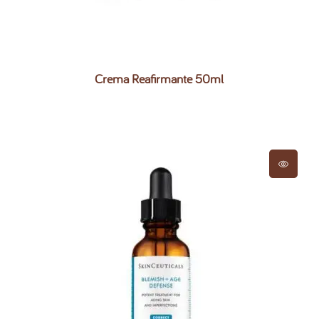
Crema Reafirmante 50ml