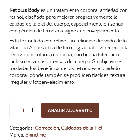
Retiplus Body
es un tratamiento corporal antiedad con
retinol, diseñado para mejorar progresivamente la
calidad de la piel del cuerpo, especialmente en zonas
con pérdida de firmeza o signos de envejecimiento.
Está formulado con retinol, un retinoide derivado de la
vitamina A que actúa de forma gradual favoreciendo la
renovación cutánea continua, con buena tolerancia
incluso en zonas extensas del cuerpo. Su objetivo es
trasladar los beneficios de los retinoides al cuidado
corporal, donde también se producen flacidez, textura
irregular y fotoenvejecimiento.
AÑADIR AL CARRITO
Categorías:
Corrección
,
Cuidados de la Piel
Marca:
Skinclinic