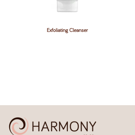
Exfoliating Cleanser