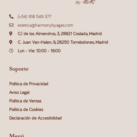
(+34) 918 549 377
estetica@harmonybyagas.com
C/ de los Almendros, 3, 28821 Coslada, Madrid
C. Juan Van-Halen, 9, 28250 Torrelodones, Madrid
Lun - Vie: 10:00 - 19:00
Soporte
Política de Privacidad
Aviso Legal
Política de Ventas
Política de Cookies
Declaración de Accesibilidad
Menú