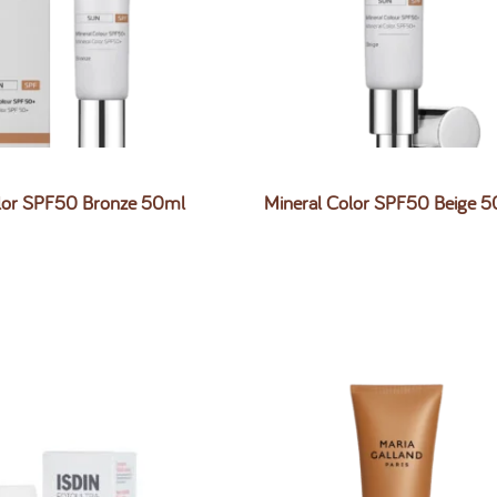
olor SPF50 Bronze 50ml
Mineral Color SPF50 Beige 