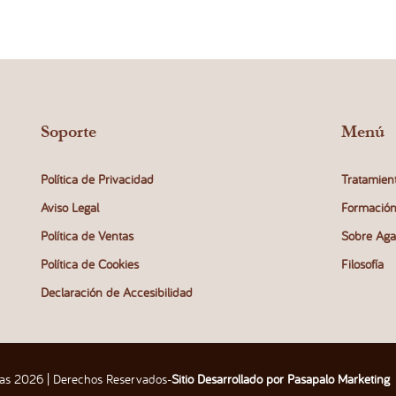
Soporte
Menú
Política de Privacidad
Tratamien
Aviso Legal
Formació
Política de Ventas
Sobre Aga
Política de Cookies
Filosofía
Declaración de Accesibilidad
as 2026 | Derechos Reservados
-
Sitio Desarrollado por Pasapalo Marketing