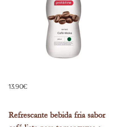
13.90
€
Refrescante bebida fria sabor