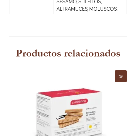
SÉSAMO, SULFITOS,
ALTRAMUCES, MOLUSCOS.
Productos relacionados