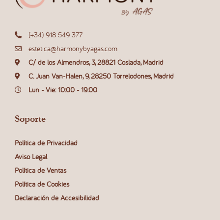
(+34) 918 549 377
estetica@harmonybyagas.com
C/ de los Almendros, 3, 28821 Coslada, Madrid
C. Juan Van-Halen, 9, 28250 Torrelodones, Madrid
Lun - Vie: 10:00 - 19:00
Soporte
Política de Privacidad
Aviso Legal
Política de Ventas
Política de Cookies
Declaración de Accesibilidad