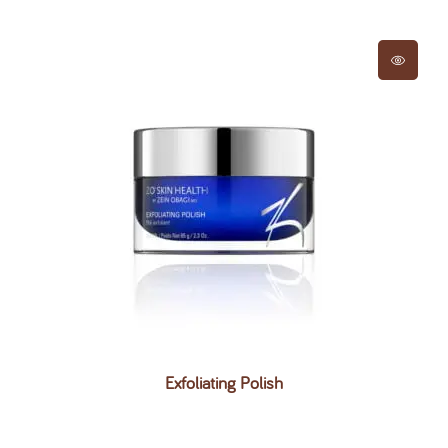
Exfoliating Polish