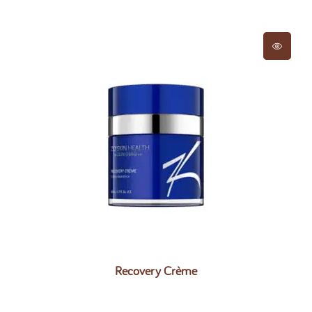
Recovery Crème