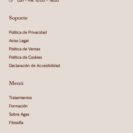
Lun - Vie: 10:00 - 19:00
Soporte
Política de Privacidad
Aviso Legal
Política de Ventas
Política de Cookies
Declaración de Accesibilidad
Menú
Tratamientos
Formación
Sobre Agas
Filosofía