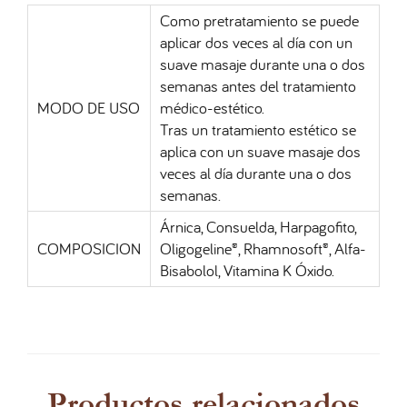
Como pretratamiento se puede
aplicar dos veces al día con un
suave masaje durante una o dos
semanas antes del tratamiento
MODO DE USO
médico-estético.
Tras un tratamiento estético se
aplica con un suave masaje dos
veces al día durante una o dos
semanas.
Árnica, Consuelda, Harpagofito,
COMPOSICION
Oligogeline®, Rhamnosoft®, Alfa-
Bisabolol, Vitamina K Óxido.
Productos relacionados