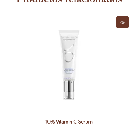
10% Vitamin C Serum