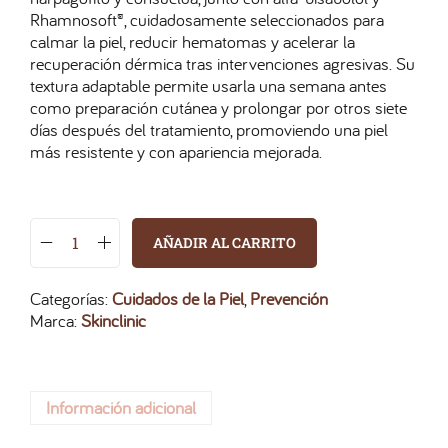
Rhamnosoft®, cuidadosamente seleccionados para
calmar la piel, reducir hematomas y acelerar la
recuperación dérmica tras intervenciones agresivas. Su
textura adaptable permite usarla una semana antes
como preparación cutánea y prolongar por otros siete
días después del tratamiento, promoviendo una piel
más resistente y con apariencia mejorada.
AÑADIR AL CARRITO
Categorías:
Cuidados de la Piel
,
Prevención
Marca:
Skinclinic
Información adicional