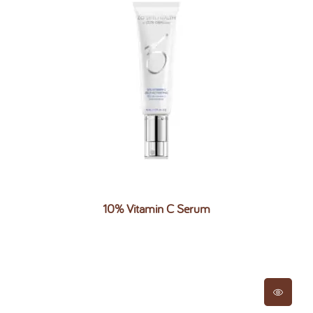
10% Vitamin C Serum