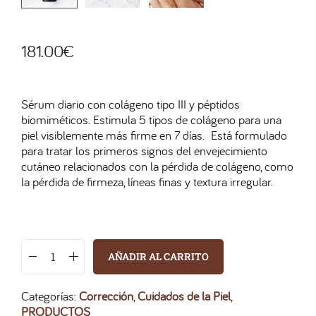
181.00
€
Sérum diario con colágeno tipo III y péptidos
biomiméticos. Estimula 5 tipos de colágeno para una
piel visiblemente más firme en 7 días. Está formulado
para tratar los primeros signos del envejecimiento
cutáneo relacionados con la pérdida de colágeno, como
la pérdida de firmeza, líneas finas y textura irregular.
AÑADIR AL CARRITO
Categorías:
Corrección
,
Cuidados de la Piel
,
PRODUCTOS