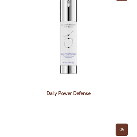
Daily Power Defense