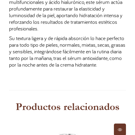
multifuncionales y ácido hialurónico, este sérum actúa
profundamente para restaurar la elasticidad y
luminosidad de la piel, aportando hidratación intensa y
reforzando los resultados de tratamientos estéticos
profesionales.
Su textura ligera y de rápida absorción lo hace perfecto
para todo tipo de pieles, normales, mixtas, secas, grasas
y sensibles, integrándose fácilmente en la rutina diaria
tanto por la mañana, tras el sérum antioxidante, como
por la noche antes de la crema hidratante.
Productos relacionados