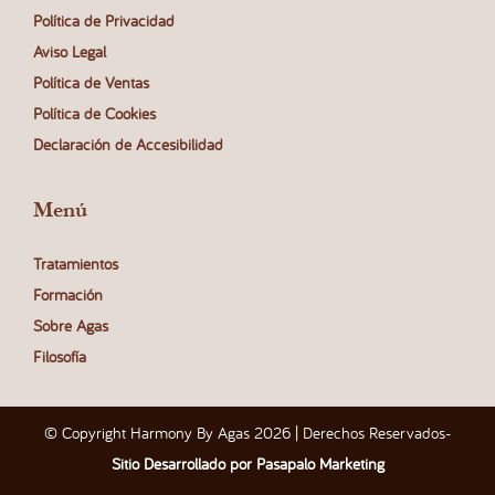
Política de Privacidad
Aviso Legal
Política de Ventas
Política de Cookies
Declaración de Accesibilidad
Menú
Tratamientos
Formación
Sobre Agas
Filosofía
© Copyright Harmony By Agas 2026 | Derechos Reservados
-
Sitio Desarrollado por Pasapalo Marketing