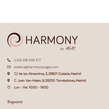
(+34) 918 549 377
estetica@harmonybyagas.com
C/ de los Almendros, 3, 28821 Coslada, Madrid
C. Juan Van-Halen, 9, 28250 Torrelodones, Madrid
Lun - Vie: 10:00 - 19:00
Soporte