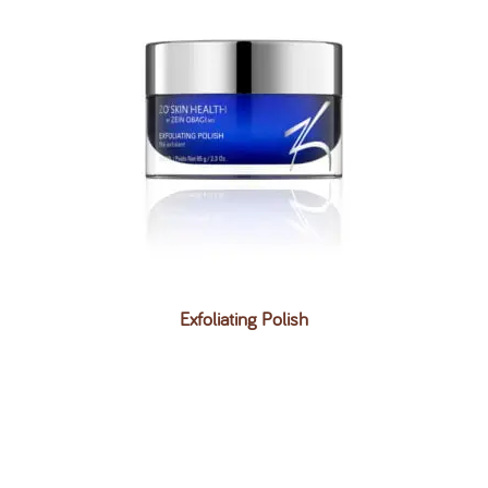
Exfoliating Polish