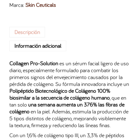
Marca:
Skin Ceuticals
Descripción
Información adicional
Collagen Pro-Solution
es un sérum facial ligero de uso
diario, especialmente formulado para combatir los
primeros signos del envejecimiento causados por la
pérdida de colágeno. Su fórmula innovadora incluye un
Polipéptido Biotecnológico de Colágeno 100%
biosimilar a la secuencia de colágeno humano
, que en
tan solo
una semana aumenta un 376% las fibras de
colágeno
en la piel. Además, estimula la producción de
5 tipos distintos de colágeno, mejorando visiblemente
la textura, firmeza y reduciendo las líneas finas.
Con un 1,6% de colágeno tipo III, un 3,3% de péptidos