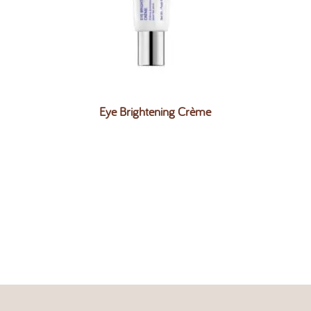
Eye Brightening Crème