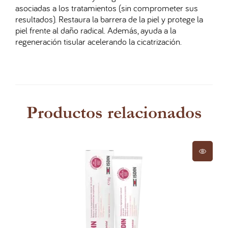
asociadas a los tratamientos (sin comprometer sus
resultados). Restaura la barrera de la piel y protege la
piel frente al daño radical. Además, ayuda a la
regeneración tisular acelerando la cicatrización.
Productos relacionados