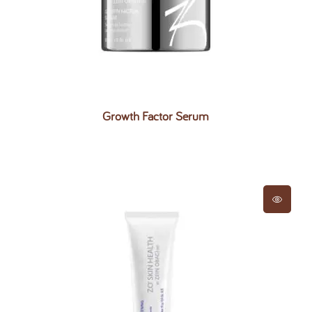
Growth Factor Serum