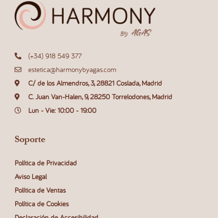
(+34) 918 549 377
estetica@harmonybyagas.com
C/ de los Almendros, 3, 28821 Coslada, Madrid
C. Juan Van-Halen, 9, 28250 Torrelodones, Madrid
Lun - Vie: 10:00 - 19:00
Soporte
Política de Privacidad
Aviso Legal
Política de Ventas
Política de Cookies
Declaración de Accesibilidad