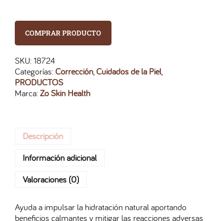
COMPRAR PRODUCTO
SKU:
18724
Categorías:
Corrección
,
Cuidados de la Piel
,
PRODUCTOS
Marca:
Zo Skin Health
Descripción
Información adicional
Valoraciones (0)
Ayuda a impulsar la hidratación natural aportando
beneficios calmantes y mitigar las reacciones adversas