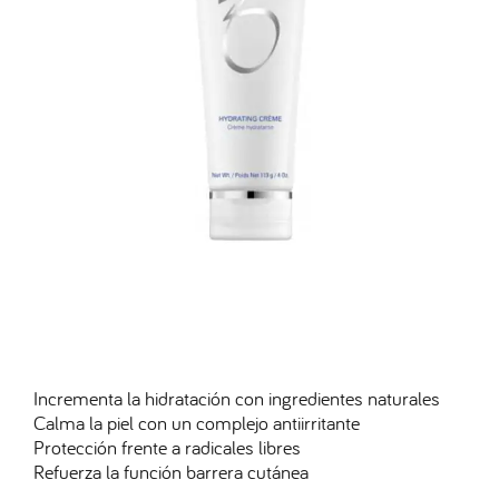
Incrementa la hidratación con ingredientes naturales
Calma la piel con un complejo antiirritante
Protección frente a radicales libres
Refuerza la función barrera cutánea