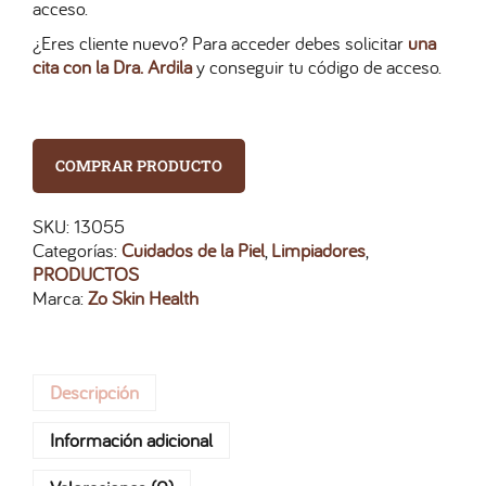
acceso.
¿Eres cliente nuevo? Para acceder debes solicitar
una
cita con la Dra. Ardila
y conseguir tu código de acceso.
COMPRAR PRODUCTO
SKU:
13055
Categorías:
Cuidados de la Piel
,
Limpiadores
,
PRODUCTOS
Marca:
Zo Skin Health
Descripción
Información adicional