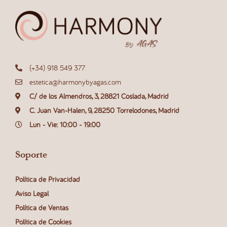
(+34) 918 549 377
estetica@harmonybyagas.com
C/ de los Almendros, 3, 28821 Coslada, Madrid
C. Juan Van-Halen, 9, 28250 Torrelodones, Madrid
Lun - Vie: 10:00 - 19:00
Soporte
Política de Privacidad
Aviso Legal
Política de Ventas
Política de Cookies