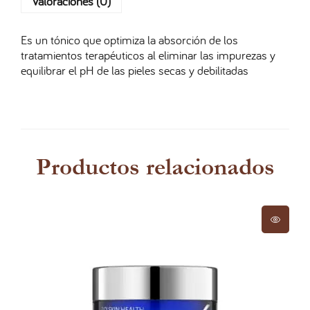
Valoraciones (0)
Es un tónico que optimiza la absorción de los
tratamientos terapéuticos al eliminar las impurezas y
equilibrar el pH de las pieles secas y debilitadas
Productos relacionados