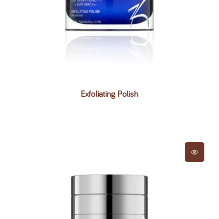
Exfoliating Polish