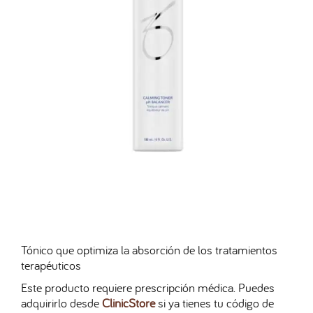
Tónico que optimiza la absorción de los tratamientos
terapéuticos
Este producto requiere prescripción médica. Puedes
adquirirlo desde
ClinicStore
si ya tienes tu código de