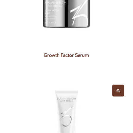
Growth Factor Serum