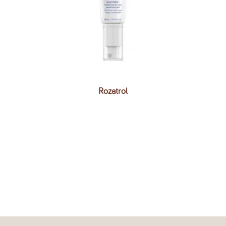
Rozatrol