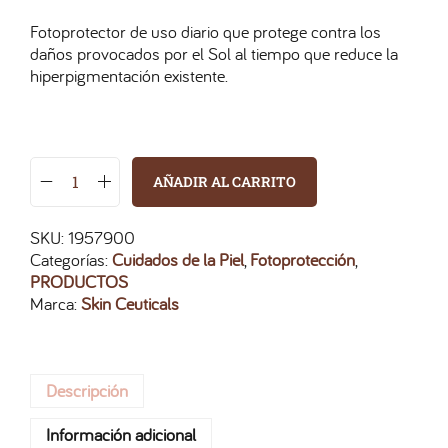
Fotoprotector de uso diario que protege contra los
daños provocados por el Sol al tiempo que reduce la
hiperpigmentación existente.
AÑADIR AL CARRITO
SKU:
1957900
Categorías:
Cuidados de la Piel
,
Fotoprotección
,
PRODUCTOS
Marca:
Skin Ceuticals
Descripción
Información adicional