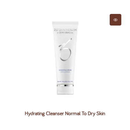
Hydrating Cleanser Normal To Dry Skin