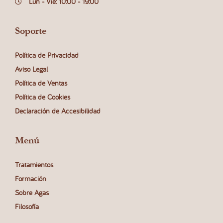
Lun - Vie: 10:00 - 19:00
Soporte
Política de Privacidad
Aviso Legal
Política de Ventas
Política de Cookies
Declaración de Accesibilidad
Menú
Tratamientos
Formación
Sobre Agas
Filosofía