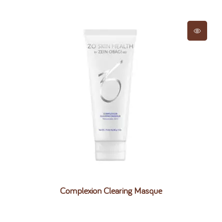
Complexion Clearing Masque