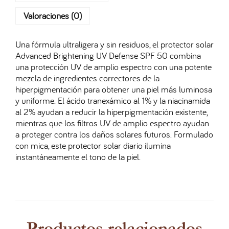
Valoraciones (0)
Una fórmula ultraligera y sin residuos, el protector solar
Advanced Brightening UV Defense SPF 50 combina
una protección UV de amplio espectro con una potente
mezcla de ingredientes correctores de la
hiperpigmentación para obtener una piel más luminosa
y uniforme. El ácido tranexámico al 1% y la niacinamida
al 2% ayudan a reducir la hiperpigmentación existente,
mientras que los filtros UV de amplio espectro ayudan
a proteger contra los daños solares futuros. Formulado
con mica, este protector solar diario ilumina
instantáneamente el tono de la piel.
Productos relacionados