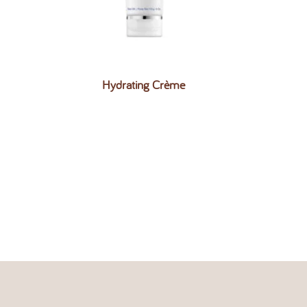
Hydrating Crème