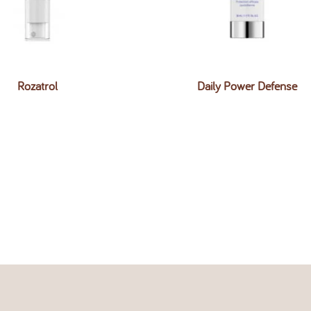
Rozatrol
Daily Power Defense