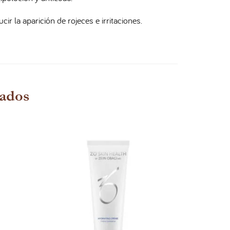
ir la aparición de rojeces e irritaciones.
nados