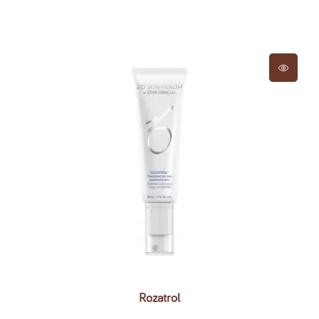
Rozatrol