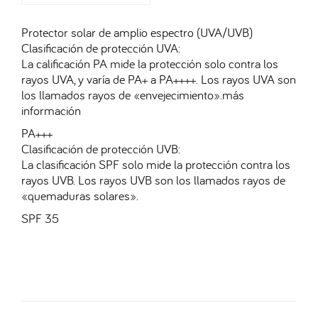
Protector solar de amplio espectro (UVA/UVB)
Clasificación de protección UVA:
La calificación PA mide la protección solo contra los
rayos UVA, y varía de PA+ a PA++++. Los rayos UVA son
los llamados rayos de «envejecimiento».más
información
PA+++
Clasificación de protección UVB:
La clasificación SPF solo mide la protección contra los
rayos UVB. Los rayos UVB son los llamados rayos de
«quemaduras solares».
SPF 35