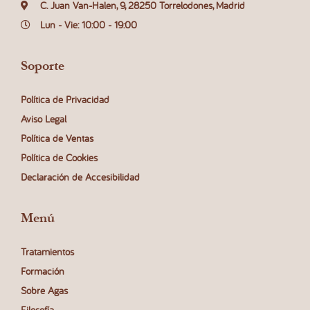
C. Juan Van-Halen, 9, 28250 Torrelodones, Madrid
Lun - Vie: 10:00 - 19:00
Soporte
Política de Privacidad
Aviso Legal
Política de Ventas
Política de Cookies
Declaración de Accesibilidad
Menú
Tratamientos
Formación
Sobre Agas
Filosofía