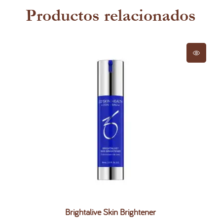
Productos relacionados
Brightalive Skin Brightener