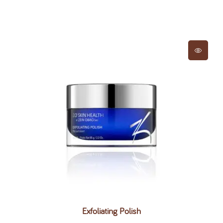
Exfoliating Polish