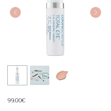
99.00
€