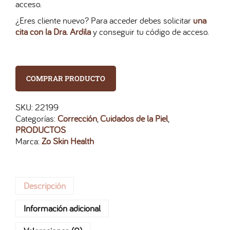
acceso.
¿Eres cliente nuevo? Para acceder debes solicitar
una
cita con la Dra. Ardila
y conseguir tu código de acceso.
COMPRAR PRODUCTO
SKU:
22199
Categorías:
Corrección
,
Cuidados de la Piel
,
PRODUCTOS
Marca:
Zo Skin Health
Descripción
Información adicional