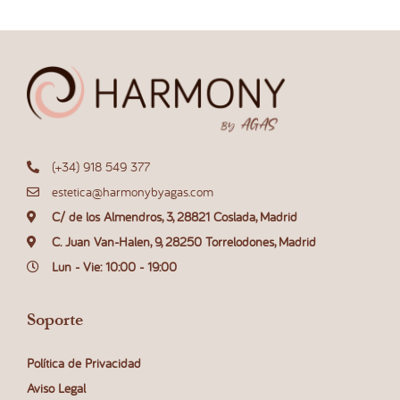
(+34) 918 549 377
estetica@harmonybyagas.com
C/ de los Almendros, 3, 28821 Coslada, Madrid
C. Juan Van-Halen, 9, 28250 Torrelodones, Madrid
Lun - Vie: 10:00 - 19:00
Soporte
Política de Privacidad
Aviso Legal