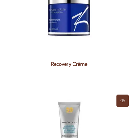
Recovery Crème