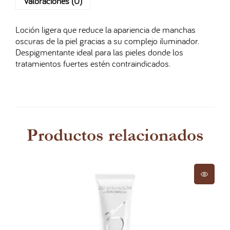
Valoraciones (0)
Loción ligera que reduce la apariencia de manchas
oscuras de la piel gracias a su complejo iluminador.
Despigmentante ideal para las pieles donde los
tratamientos fuertes estén contraindicados.
Productos relacionados