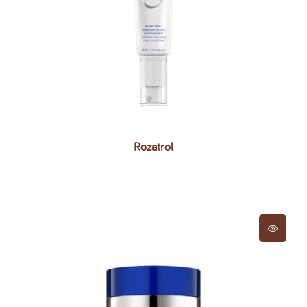
Rozatrol