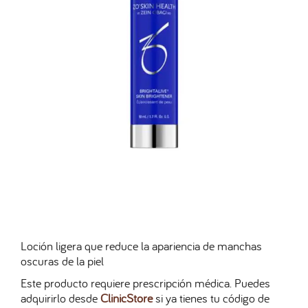
Loción ligera que reduce la apariencia de manchas
oscuras de la piel
Este producto requiere prescripción médica. Puedes
adquirirlo desde
ClinicStore
si ya tienes tu código de