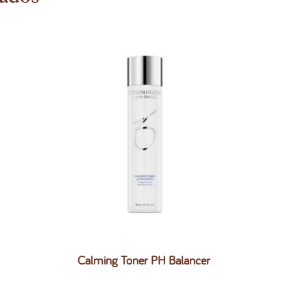
Calming Toner PH Balancer