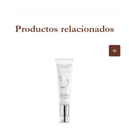
Productos relacionados