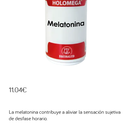
11.04
€
La melatonina contribuye a aliviar la sensación sujetiva
de desfase horario.