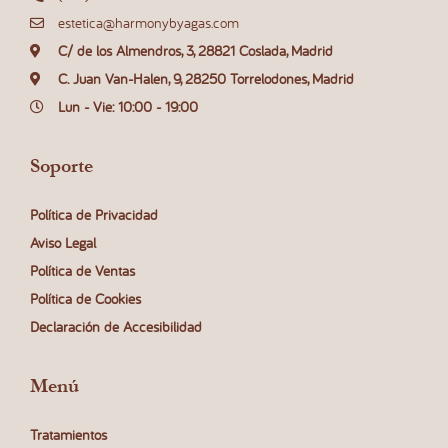
estetica@harmonybyagas.com
C/ de los Almendros, 3, 28821 Coslada, Madrid
C. Juan Van-Halen, 9, 28250 Torrelodones, Madrid
Lun - Vie: 10:00 - 19:00
Soporte
Política de Privacidad
Aviso Legal
Política de Ventas
Política de Cookies
Declaración de Accesibilidad
Menú
Tratamientos