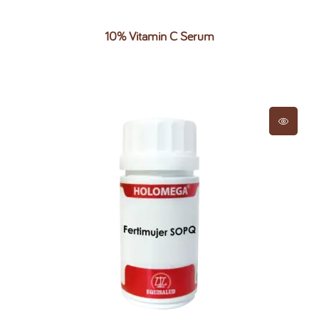
10% Vitamin C Serum