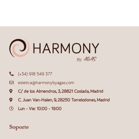
(+34) 918 549 377
estetica@harmonybyagas.com
C/ de los Almendros, 3, 28821 Coslada, Madrid
C. Juan Van-Halen, 9, 28250 Torrelodones, Madrid
Lun - Vie: 10:00 - 19:00
Soporte