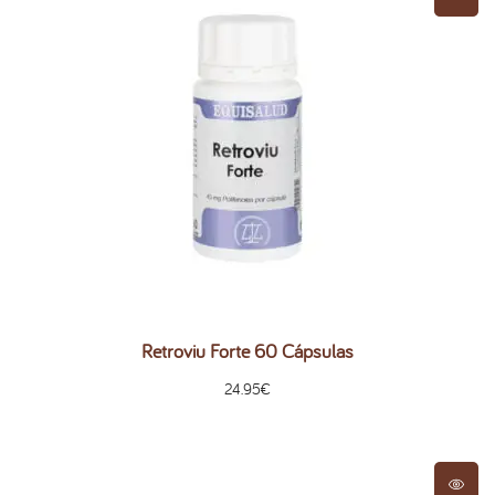
Retroviu Forte 60 Cápsulas
24.95
€