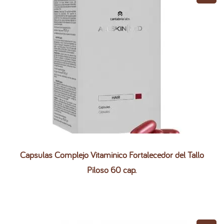
Capsulas Complejo Vitaminico Fortalecedor del Tallo
Piloso 60 cap.