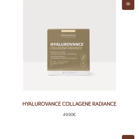
HYALUROVANCE COLLAGENE RADIANCE
49.90
€