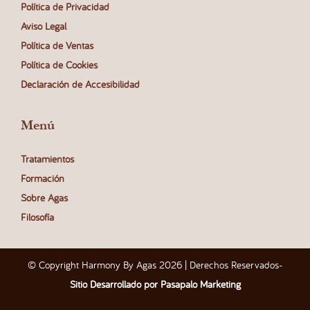
Política de Privacidad
Aviso Legal
Política de Ventas
Política de Cookies
Declaración de Accesibilidad
Menú
Tratamientos
Formación
Sobre Agas
Filosofía
© Copyright Harmony By Agas 2026 | Derechos Reservados
-
Sitio Desarrollado por Pasapalo Marketing