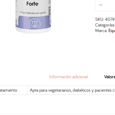
SKU:
4074
Categorías
Marca:
Equ
Información adicional
Valor
atamiento
Apta para vegetarianos, diabéticos y pacientes co