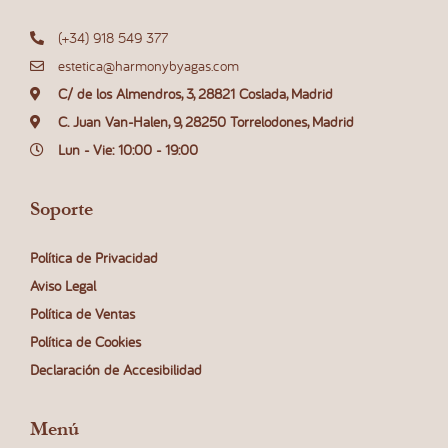
(+34) 918 549 377
estetica@harmonybyagas.com
C/ de los Almendros, 3, 28821 Coslada, Madrid
C. Juan Van-Halen, 9, 28250 Torrelodones, Madrid
Lun - Vie: 10:00 - 19:00
Soporte
Política de Privacidad
Aviso Legal
Política de Ventas
Política de Cookies
Declaración de Accesibilidad
Menú