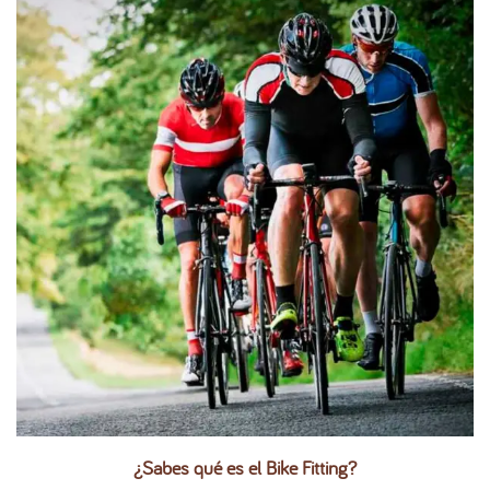
¿Sabes qué es el Bike Fitting?