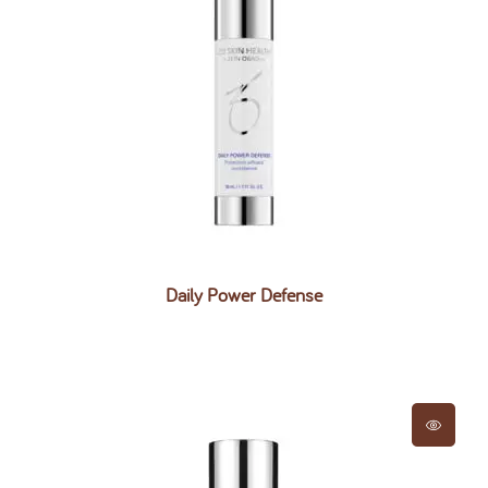
Daily Power Defense