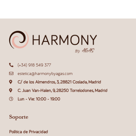
(+34) 918 549 377
estetica@harmonybyagas.com
C/ de los Almendros, 3, 28821 Coslada, Madrid
C. Juan Van-Halen, 9, 28250 Torrelodones, Madrid
Lun - Vie: 10:00 - 19:00
Soporte
Política de Privacidad