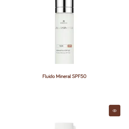
Fluido Mineral SPF50