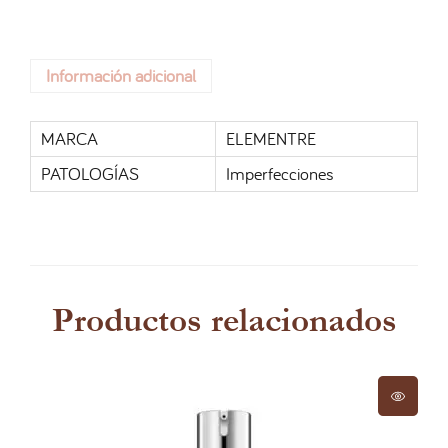
Información adicional
MARCA
ELEMENTRE
PATOLOGÍAS
Imperfecciones
Productos relacionados