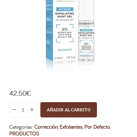
42.50
€
AÑADIR AL CARRITO
Categorías:
Corrección
,
Exfoliantes
,
Por Defecto
,
PRODUCTOS