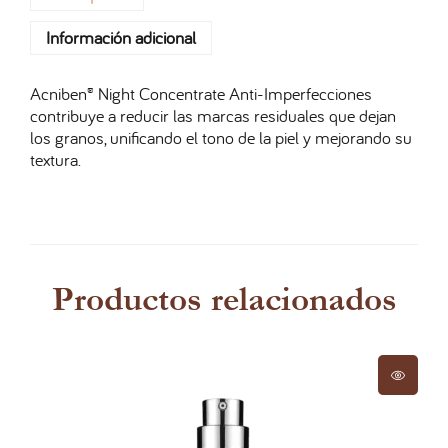
Información adicional
Acniben® Night Concentrate Anti-Imperfecciones
contribuye a reducir las marcas residuales que dejan
los granos, unificando el tono de la piel y mejorando su
textura.
Productos relacionados