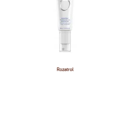
Rozatrol