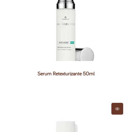
Serum Retexturizante 50ml