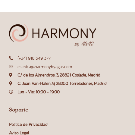
(+34) 918 549 377
estetica@harmonybyagas.com
C/ de los Almendros, 3, 28821 Coslada, Madrid
C. Juan Van-Halen, 9, 28250 Torrelodones, Madrid
Lun - Vie: 10:00 - 19:00
Soporte
Política de Privacidad
Aviso Legal