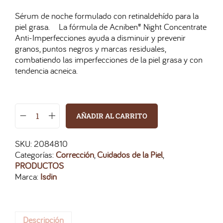
Sérum de noche formulado con retinaldehído para la
piel grasa. La fórmula de Acniben® Night Concentrate
Anti-Imperfecciones ayuda a disminuir y prevenir
granos, puntos negros y marcas residuales,
combatiendo las imperfecciones de la piel grasa y con
tendencia acneica.
AÑADIR AL CARRITO
SKU:
2084810
Categorías:
Corrección
,
Cuidados de la Piel
,
PRODUCTOS
Marca:
Isdin
Descripción