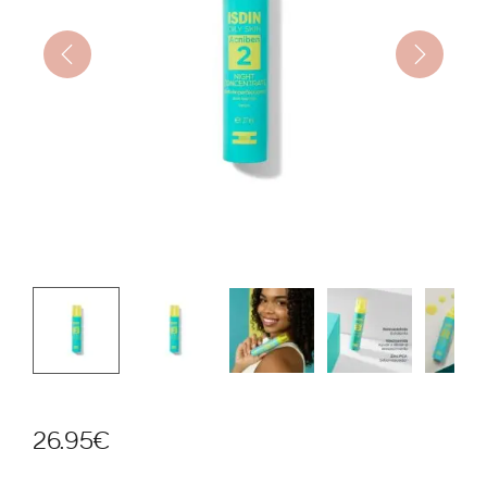
26.95
€