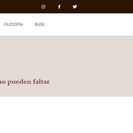
FILOSOFÍA
BLOG
no pueden faltar