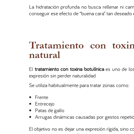
La hidratación profunda no busca rellenar ni cam
conseguir ese efecto de “buena cara” tan deseado 
Tratamiento con toxin
natural
El
tratamiento con toxina botulínica
es uno de los
expresión sin perder naturalidad.
Se utiliza habitualmente para tratar zonas como:
Frente
Entrecejo
Patas de gallo
Arrugas dinámicas causadas por gestos repeti
El objetivo no es dejar una expresión rígida, sino 