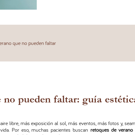
erano que no pueden faltar
no pueden faltar: guía estétic
aire libre, más exposición al sol, más eventos, más fotos y, sea
 vida. Por eso, muchas pacientes buscan
retoques de verano