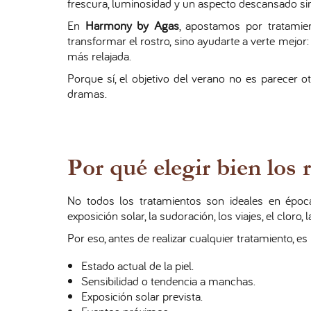
frescura, luminosidad y un aspecto descansado s
En
Harmony by Agas
, apostamos por tratamien
transformar el rostro, sino ayudarte a verte mejo
más relajada.
Porque sí, el objetivo del verano no es parecer 
dramas.
Por qué elegir bien los
No todos los tratamientos son ideales en époc
exposición solar, la sudoración, los viajes, el cloro, 
Por eso, antes de realizar cualquier tratamiento, es
Estado actual de la piel.
Sensibilidad o tendencia a manchas.
Exposición solar prevista.