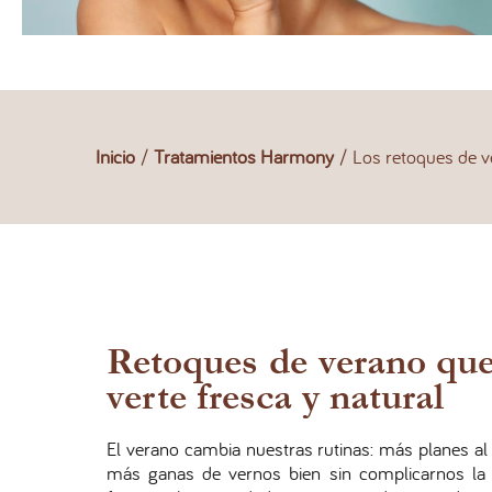
Inicio
/
Tratamientos Harmony
/
Los retoques de v
Retoques de verano que 
verte fresca y natural
El verano cambia nuestras rutinas: más planes al 
más ganas de vernos bien sin complicarnos la