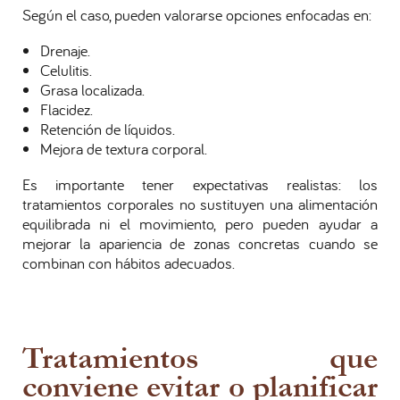
Según el caso, pueden valorarse opciones enfocadas en:
Drenaje.
Celulitis.
Grasa localizada.
Flacidez.
Retención de líquidos.
Mejora de textura corporal.
Es importante tener expectativas realistas: los
tratamientos corporales no sustituyen una alimentación
equilibrada ni el movimiento, pero pueden ayudar a
mejorar la apariencia de zonas concretas cuando se
combinan con hábitos adecuados.
Tratamientos que
conviene evitar o planificar