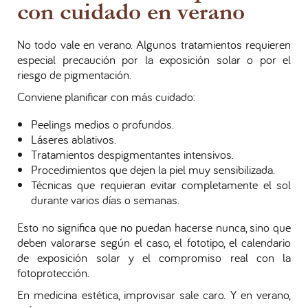
con cuidado en verano
No todo vale en verano. Algunos tratamientos requieren
especial precaución por la exposición solar o por el
riesgo de pigmentación.
Conviene planificar con más cuidado:
Peelings medios o profundos.
Láseres ablativos.
Tratamientos despigmentantes intensivos.
Procedimientos que dejen la piel muy sensibilizada.
Técnicas que requieran evitar completamente el sol
durante varios días o semanas.
Esto no significa que no puedan hacerse nunca, sino que
deben valorarse según el caso, el fototipo, el calendario
de exposición solar y el compromiso real con la
fotoprotección.
En medicina estética, improvisar sale caro. Y en verano,