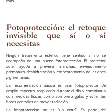
más.
Fotoprotección: el retoque
invisible que sí o sí
necesitas
Ningún tratamiento estético tiene sentido si no se
acompaña de una buena fotoprotección. El protector
solar ayuda a prevenir manchas, envejecimiento
prematuro, deshidratación y empeoramiento de lesiones
pigmentarias.
La recomendación básica es usar fotoprotector de
amplio espectro, reaplicarlo durante el día y combinarlo
con medidas físicas como sombrero, gafas y evitar las
horas centrales de mayor radiación.
La fotoprotección no es “un extra”. Es parte del