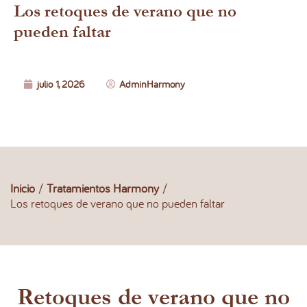
Los retoques de verano que no
pueden faltar
julio 1, 2026
AdminHarmony
Inicio
/
Tratamientos Harmony
/
Los retoques de verano que no pueden faltar
Retoques de verano que no