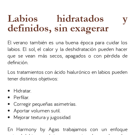
Labios hidratados y
definidos, sin exagerar
El verano también es una buena época para cuidar los
labios. El sol, el calor y la deshidratación pueden hacer
que se vean más secos, apagados o con pérdida de
definición.
Los tratamientos con ácido hialurónico en labios pueden
tener distintos objetivos:
Hidratar.
Perfilar.
Corregir pequeñas asimetrías.
Aportar volumen sutil.
Mejorar textura y jugosidad.
En Harmony by Agas trabajamos con un enfoque