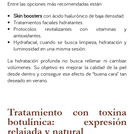
Entre las opciones más recomendadas están:
Skin boosters
con ácido hialurónico de baja densidad.
Tratamientos faciales hidratantes.
Protocolos revitalizantes con vitaminas y
antioxidantes.
Hydrafacial, cuando se busca limpieza, hidratación y
luminosidad en una misma sesión.
La hidratación profunda no busca rellenar ni cambiar
volúmenes. Su objetivo es mejorar la calidad de la piel
desde dentro y conseguir ese efecto de “buena cara” tan
deseado en verano.
Tratamiento con toxina
botulínica: expresión
relajada y natural