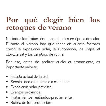
Por qué elegir bien los
retoques de verano
No todos los tratamientos son ideales en época de calor.
Durante el verano hay que tener en cuenta factores
como la exposición solar, la sudoración, los viajes, el
cloro, la sal y los cambios de rutina.
Por eso, antes de realizar cualquier tratamiento, es
importante valorar:
Estado actual de la piel.
Sensibilidad o tendencia a manchas.
Exposición solar prevista.
Eventos próximos.
Tratamientos realizados previamente.
Rutina de fotoprotección.