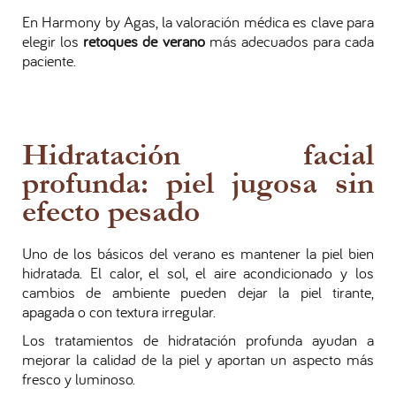
En Harmony by Agas, la valoración médica es clave para
elegir los
retoques de verano
más adecuados para cada
paciente.
Hidratación facial
profunda: piel jugosa sin
efecto pesado
Uno de los básicos del verano es mantener la piel bien
hidratada. El calor, el sol, el aire acondicionado y los
cambios de ambiente pueden dejar la piel tirante,
apagada o con textura irregular.
Los tratamientos de hidratación profunda ayudan a
mejorar la calidad de la piel y aportan un aspecto más
fresco y luminoso.