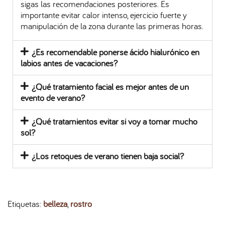
sigas las recomendaciones posteriores. Es
importante evitar calor intenso, ejercicio fuerte y
manipulación de la zona durante las primeras horas.
¿Es recomendable ponerse ácido hialurónico en
labios antes de vacaciones?
¿Qué tratamiento facial es mejor antes de un
evento de verano?
¿Qué tratamientos evitar si voy a tomar mucho
sol?
¿Los retoques de verano tienen baja social?
Etiquetas
:
belleza
,
rostro
L