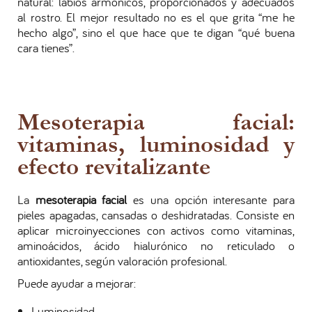
natural: labios armónicos, proporcionados y adecuados
al rostro. El mejor resultado no es el que grita “me he
hecho algo”, sino el que hace que te digan “qué buena
cara tienes”.
Mesoterapia facial:
vitaminas, luminosidad y
efecto revitalizante
La
mesoterapia facial
es una opción interesante para
pieles apagadas, cansadas o deshidratadas. Consiste en
aplicar microinyecciones con activos como vitaminas,
aminoácidos, ácido hialurónico no reticulado o
antioxidantes, según valoración profesional.
Puede ayudar a mejorar:
Luminosidad.