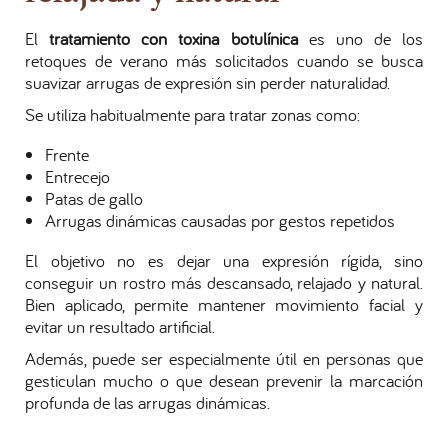
El
tratamiento con toxina botulínica
es uno de los
retoques de verano más solicitados cuando se busca
suavizar arrugas de expresión sin perder naturalidad.
Se utiliza habitualmente para tratar zonas como:
Frente
Entrecejo
Patas de gallo
Arrugas dinámicas causadas por gestos repetidos
El objetivo no es dejar una expresión rígida, sino
conseguir un rostro más descansado, relajado y natural.
Bien aplicado, permite mantener movimiento facial y
evitar un resultado artificial.
Además, puede ser especialmente útil en personas que
gesticulan mucho o que desean prevenir la marcación
profunda de las arrugas dinámicas.