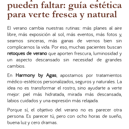
pueden faltar: guía estética
para verte fresca y natural
El verano cambia nuestras rutinas: más planes al aire
libre, más exposición al sol, más eventos, más fotos y,
seamos sinceras, más ganas de vernos bien sin
complicarnos la vida. Por eso, muchas pacientes buscan
retoques de verano
que aporten frescura, luminosidad y
un aspecto descansado sin necesidad de grandes
cambios.
En
Harmony by Agas
, apostamos por tratamientos
médico-estéticos personalizados, seguros y naturales. La
idea no es transformar el rostro, sino ayudarte a verte
mejor: piel más hidratada, mirada más descansada,
labios cuidados y una expresión más relajada.
Porque sí, el objetivo del verano no es parecer otra
persona. Es parecer tú, pero con ocho horas de sueño,
buena luz y cero dramas.