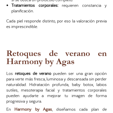
Tratamientos corporales:
requieren constancia y
planificación.
Cada piel responde distinto, por eso la valoración previa
es imprescindible.
Retoques de verano en
Harmony by Agas
Los
retoques de verano
pueden ser una gran opción
para verte más fresca, luminosa y descansada sin perder
naturalidad. Hidratación profunda, baby botox, labios
sutiles, mesoterapia facial y tratamientos corporales
pueden ayudarte a mejorar tu imagen de forma
progresiva y segura.
En
Harmony by Agas
, diseñamos cada plan de