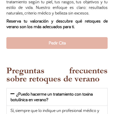
tratamiento según tu piel, tus rasgos, tus objetivos y tu
estilo de vida. Nuestro enfoque es claro: resultados
naturales, criterio médico y belleza sin excesos.
Reserva tu valoración y descubre qué retoques de
verano son los más adecuados para ti.
Pedir Cita
Preguntas frecuentes
sobre retoques de verano
¿Puedo hacerme un tratamiento con toxina
botulínica en verano?
Sí, siempre que lo indique un profesional médico y