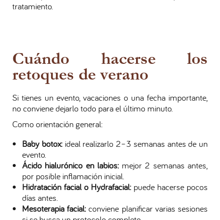
tratamiento.
Cuándo hacerse los
retoques de verano
Si tienes un evento, vacaciones o una fecha importante,
no conviene dejarlo todo para el último minuto.
Como orientación general:
Baby botox:
ideal realizarlo 2–3 semanas antes de un
evento.
Ácido hialurónico en labios:
mejor 2 semanas antes,
por posible inflamación inicial.
Hidratación facial o Hydrafacial:
puede hacerse pocos
días antes.
Mesoterapia facial:
conviene planificar varias sesiones
si se busca un protocolo completo.