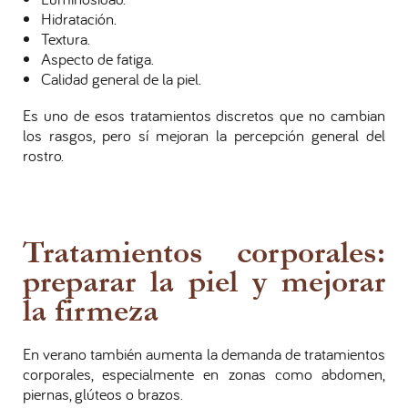
Hidratación.
Textura.
Aspecto de fatiga.
Calidad general de la piel.
Es uno de esos tratamientos discretos que no cambian
los rasgos, pero sí mejoran la percepción general del
rostro.
Tratamientos corporales:
preparar la piel y mejorar
la firmeza
En verano también aumenta la demanda de tratamientos
corporales, especialmente en zonas como abdomen,
piernas, glúteos o brazos.