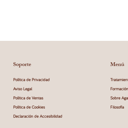
Soporte
Menú
Política de Privacidad
Tratamien
Aviso Legal
Formació
Política de Ventas
Sobre Aga
Política de Cookies
Filosofía
Declaración de Accesibilidad