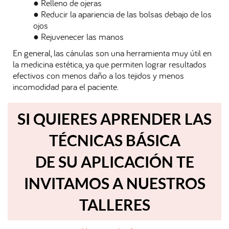
● Relleno de ojeras
● Reducir la apariencia de las bolsas debajo de los
ojos
● Rejuvenecer las manos
En general, las cánulas son una herramienta muy útil en
la medicina estética, ya que permiten lograr resultados
efectivos con menos daño a los tejidos y menos
incomodidad para el paciente.
SI QUIERES APRENDER LAS
TÉCNICAS BÁSICA
DE SU APLICACIÓN TE
INVITAMOS A NUESTROS
TALLERES