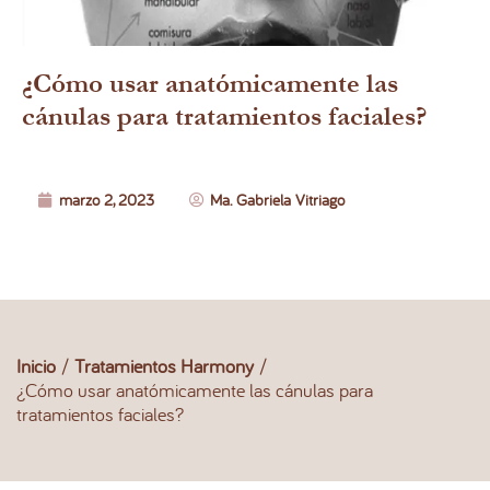
¿Cómo usar anatómicamente las
cánulas para tratamientos faciales?
marzo 2, 2023
Ma. Gabriela Vitriago
Inicio
/
Tratamientos Harmony
/
¿Cómo usar anatómicamente las cánulas para
tratamientos faciales?