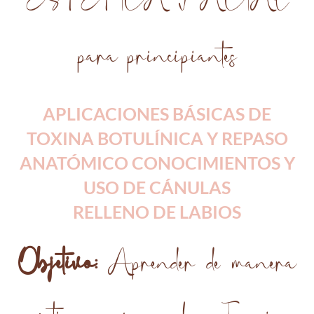
ESTÉTICA FACIAL
para principiantes
APLICACIONES BÁSICAS DE
TOXINA BOTULÍNICA Y REPASO
ANATÓMICO CONOCIMIENTOS Y
USO DE CÁNULAS
RELLENO DE LABIOS
Objetivo:
Aprender de manera