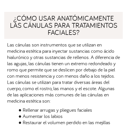
¿CÓMO USAR ANATÓMICAMENTE
LAS CÁNULAS PARA TRATAMIENTOS
FACIALES?
Las cánulas son instrumentos que se utilizan en
medicina estética para inyectar sustancias como ácido
hialurónico y otras sustancias de rellenos. A diferencia de
las agujas, las cánulas tienen un extremo redondeado y
romo que permite que se deslicen por debajo de la piel
con menos resistencia y con menos daño a los tejidos.
Las cánulas se utilizan para tratar diversas áreas del
cuerpo, como el rostro, las manos y el escote. Algunas
de las aplicaciones más comunes de las cánulas en
medicina estética son:
● Rellenar arrugas y pliegues faciales
● Aumentar los labios
● Restaurar el volumen perdido en las mejillas